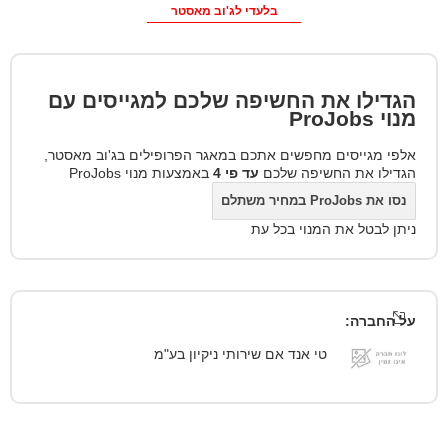
בלעדי לג'וב מאסטר
הגדילו את החשיפה שלכם למגייסים עם
מנוי
ProJobs
אלפי מגייסים מחפשים אתכם במאגר הפרופילים בג'וב מאסטר,
הגדילו את החשיפה שלכם
עד פי 4
באמצעות מנוי ProJobs
נסו את ProJobs במחיר משתלם
ניתן לבטל את המנוי בכל עת
על החברה:
טי אנד אם שירותי ניקיון בע"מ