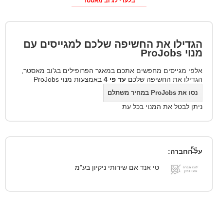
בלעדי לג'וב מאסטר
הגדילו את החשיפה שלכם למגייסים עם
מנוי
ProJobs
אלפי מגייסים מחפשים אתכם במאגר הפרופילים בג'וב מאסטר,
הגדילו את החשיפה שלכם
עד פי 4
באמצעות מנוי ProJobs
נסו את ProJobs במחיר משתלם
ניתן לבטל את המנוי בכל עת
על החברה:
טי אנד אם שירותי ניקיון בע"מ