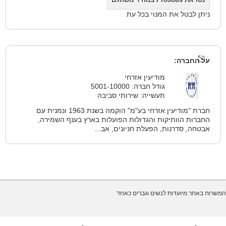
ניתן לבטל את המנוי בכל עת
על החברה:
מודיעין אזרחי
גודל חברה: 5001-10000
תעשייה: שירותי סביבה
חברת "מודיעין אזרחי בע"מ" הוקמה בשנת 1963 ונמנית עם
החברות הוותיקות והגדולות הפועלות בארץ בענף השמירה,
אבטחה, סדרנות, הפעלת חניונים, אב...
המשרות באתר מיועדות לנשים וגברים כאחד