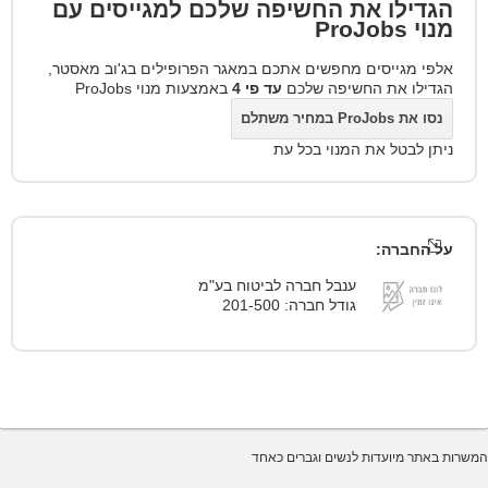
הגדילו את החשיפה שלכם למגייסים עם
מנוי
ProJobs
אלפי מגייסים מחפשים אתכם במאגר הפרופילים בג'וב מאסטר,
הגדילו את החשיפה שלכם
עד פי 4
באמצעות מנוי ProJobs
נסו את ProJobs במחיר משתלם
ניתן לבטל את המנוי בכל עת
על החברה:
ענבל חברה לביטוח בע"מ
גודל חברה: 201-500
המשרות באתר מיועדות לנשים וגברים כאחד