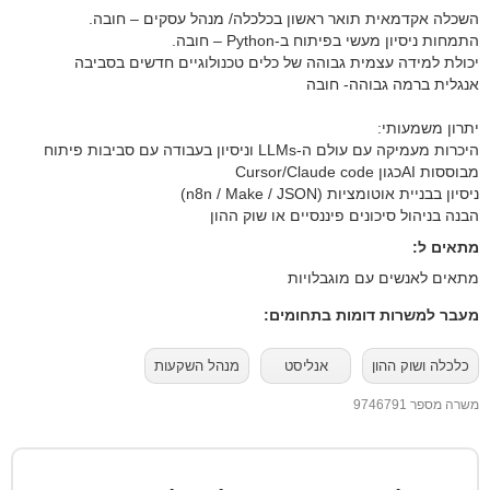
היכרות מעמיקה עם עולם ה-LLMs וניסיון בעבודה עם סביבות פיתוח
הבנה בניהול סיכונים פיננסיים או שוק ההון
מתאים ל:
מתאים לאנשים עם מוגבלויות
מעבר למשרות דומות בתחומים:
כלכלה ושוק ההון
אנליסט
מנהל השקעות
משרה מספר 9746791