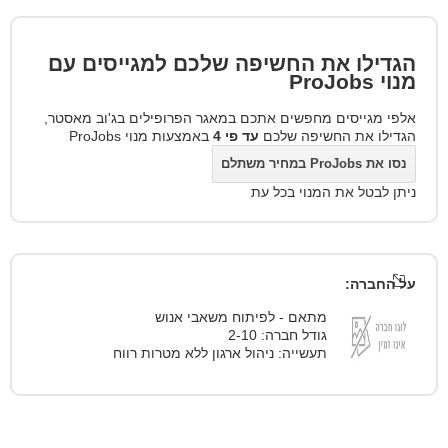
הגדילו את החשיפה שלכם למגייסים עם
מנוי
ProJobs
אלפי מגייסים מחפשים אתכם במאגר הפרופילים בג'וב מאסטר,
הגדילו את החשיפה שלכם
עד פי 4
באמצעות מנוי ProJobs
נסו את ProJobs במחיר משתלם
ניתן לבטל את המנוי בכל עת
על החברה:
מתאם - לפיתוח משאבי אנוש
גודל חברה: 2-10
תעשייה: ניהול ארגון ללא מטרות רווח