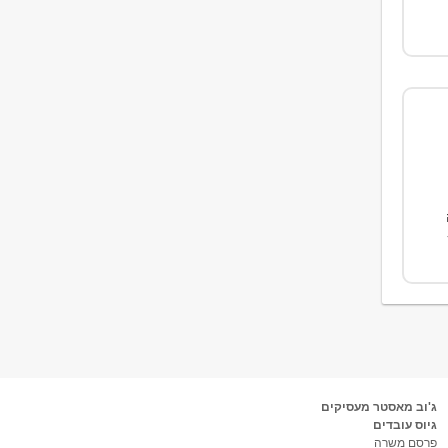
ג'וב מאסטר מעסיקים
גיוס עובדים
פרסם משרה