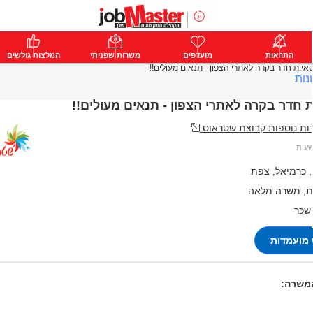
ת
התראות
פרימיום
מועדפים
התחבר
משרות שפניתי
המלצות גולשים
אי.ת חדר בקרה לאתרי הצפון - תנאים מעולים!!
נות
 חדר בקרה לאתרי הצפון - תנאים מעולים!!
ת נוספות קבוצת שטראוס
, כרמיאל, צפת
, משרה מלאה
 שכר
מועמדות
המשרה: