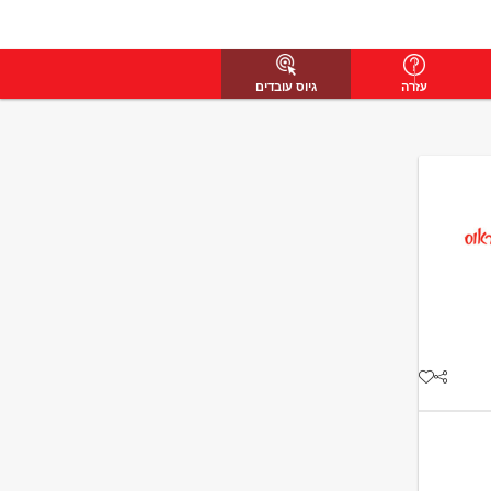
עזרה
גיוס עובדים