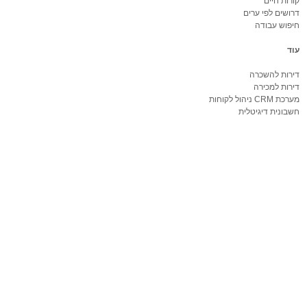
קורות חיים
דרושים לפי ערים
חיפוש עבודה
עוד
דירות להשכרה
דירות למכירה
מערכת CRM ניהול לקוחות
חשבונית דיגיטלית