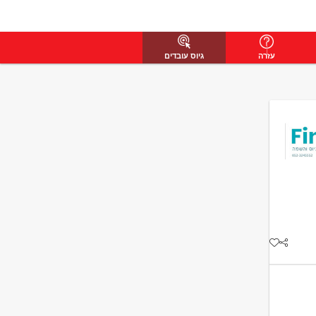
עזרה
גיוס עובדים