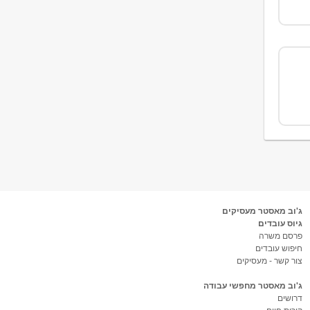
ג'וב מאסטר מעסיקים
גיוס עובדים
פרסם משרה
חיפוש עובדים
צור קשר - מעסיקים
ג'וב מאסטר מחפשי עבודה
דרושים