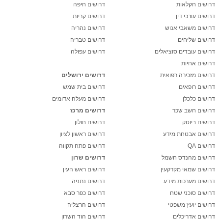
דרושים חקלאות
דרושים חיפה
דרושים עורכי דין
דרושים קריות
דרושים משאבי אנוש
דרושים נהריה
דרושים שליחים
דרושים טבריה
דרושים עובדים סוציאלים
דרושים עפולה
דרושים אחיות
דרושים מזכירה רפואית
דרושים ירושלים
דרושים רופאים
דרושים בית שמש
דרושים כלכלן
דרושים מעלה אדומים
דרושים חשב שכר
דרושים מרכז
דרושים ביוטק
דרושים חולון
דרושים אבטחת מידע
דרושים ראשון לציון
דרושים QA
דרושים פתח תקווה
דרושים מהנדס חשמל
דרושים שרון
דרושים שמאי מקרקעין
דרושים ראש העין
דרושים מערכות מידע
דרושים נתניה
דרושים סוכני שטח
דרושים כפר סבא
דרושים יועץ משפטי
דרושים הרצליה
דרושים אדריכלים
דרושים הוד השרון