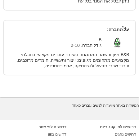
ניתן לבטל את המנוי בכל עת
על החברה:
B
גודל חברה: 2-10
B&B מיון והשמה המתמחה באיתור עובדים מקצועיים ובלתי
מקצועיים מתחומים מגוונים: ייצור ותעשייה, חומרים מרוכבים,
עיבוד שבבי,תפעול ולוגיסטיקה, אדמיניסטרציה,...
המשרות באתר מיועדות לנשים וגברים כאחד
דרושים לפי קטגוריות
דרושים לפי אזור
דרושים נהגים
דרושים צפון