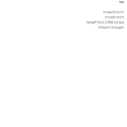
עוד
דירות להשכרה
דירות למכירה
מערכת CRM ניהול לקוחות
חשבונית דיגיטלית