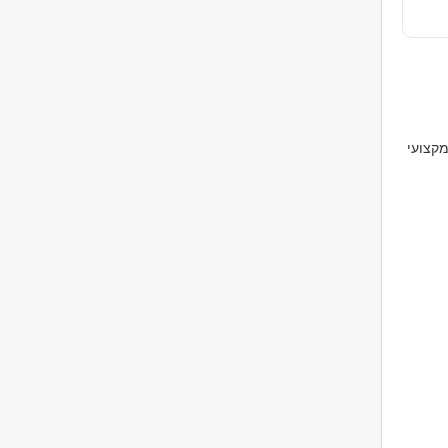
מקצועי