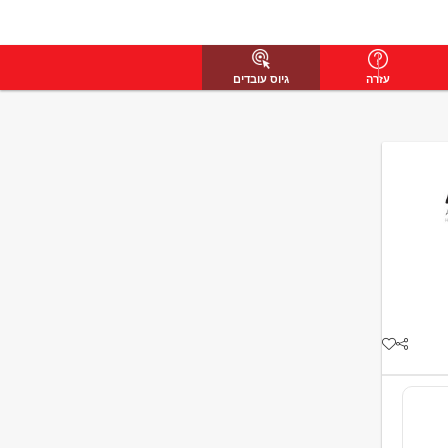
עזרה
גיוס עובדים