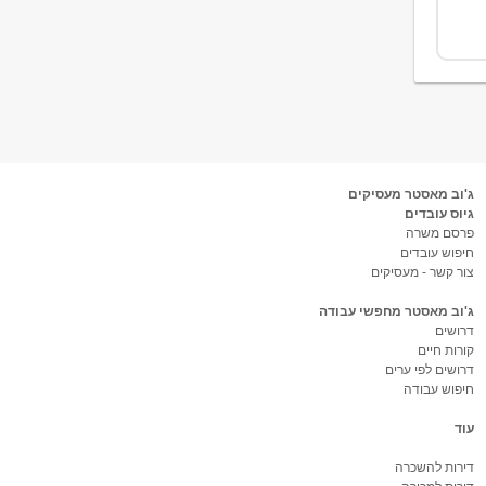
ג'וב מאסטר מעסיקים
גיוס עובדים
פרסם משרה
חיפוש עובדים
צור קשר - מעסיקים
ג'וב מאסטר מחפשי עבודה
דרושים
קורות חיים
דרושים לפי ערים
חיפוש עבודה
עוד
דירות להשכרה