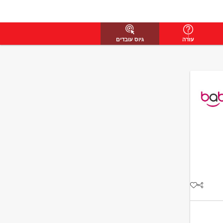
עזרה
גיוס עובדים