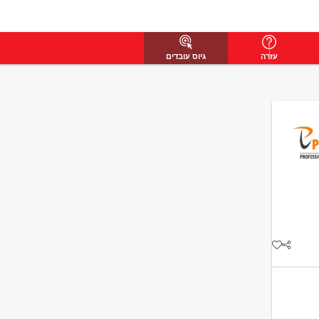
עזרה
גיוס עובדים