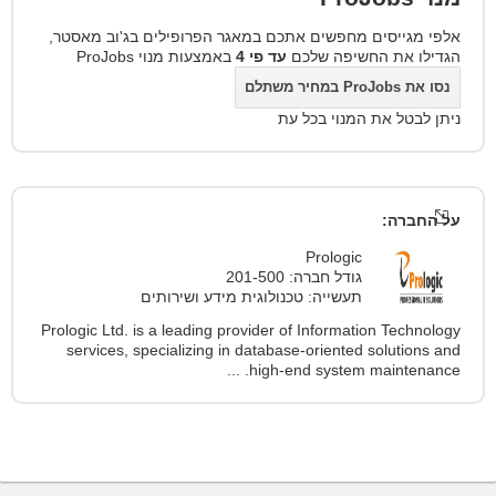
אלפי מגייסים מחפשים אתכם במאגר הפרופילים בג'וב מאסטר,
הגדילו את החשיפה שלכם
עד פי 4
באמצעות מנוי ProJobs
נסו את ProJobs במחיר משתלם
ניתן לבטל את המנוי בכל עת
על החברה:
Prologic
גודל חברה: 201-500
תעשייה: טכנולוגית מידע ושירותים
Prologic Ltd. is a leading provider of Information Technology
services, specializing in database-oriented solutions and
high-end system maintenance. ...