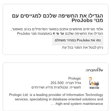
הגדילו את החשיפה שלכם למגייסים עם
מנוי
ProJobs
אלפי מגייסים מחפשים אתכם במאגר הפרופילים בג'וב מאסטר,
הגדילו את החשיפה שלכם
עד פי 4
באמצעות מנוי ProJobs
נסו את ProJobs במחיר משתלם
ניתן לבטל את המנוי בכל עת
על החברה:
Prologic
גודל חברה: 201-500
תעשייה: טכנולוגית מידע ושירותים
Prologic Ltd. is a leading provider of Information Technology
services, specializing in database-oriented solutions and
high-end system maintenance. ...