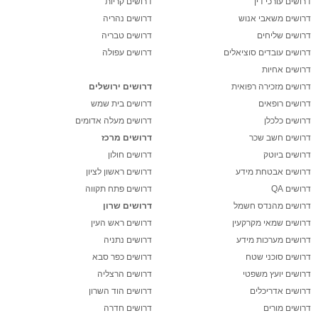
דרושים עורכי דין
דרושים קריות
דרושים משאבי אנוש
דרושים נהריה
דרושים שליחים
דרושים טבריה
דרושים עובדים סוציאלים
דרושים עפולה
דרושים אחיות
דרושים מזכירה רפואית
דרושים ירושלים
דרושים רופאים
דרושים בית שמש
דרושים כלכלן
דרושים מעלה אדומים
דרושים חשב שכר
דרושים מרכז
דרושים ביוטק
דרושים חולון
דרושים אבטחת מידע
דרושים ראשון לציון
דרושים QA
דרושים פתח תקווה
דרושים מהנדס חשמל
דרושים שרון
דרושים שמאי מקרקעין
דרושים ראש העין
דרושים מערכות מידע
דרושים נתניה
דרושים סוכני שטח
דרושים כפר סבא
דרושים יועץ משפטי
דרושים הרצליה
דרושים אדריכלים
דרושים הוד השרון
דרושים מורים
דרושים חדרה