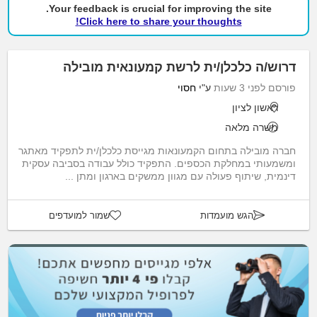
Your feedback is crucial for improving the site.
Click here to share your thoughts!
דרוש/ה כלכלן/ית לרשת קמעונאית מובילה
פורסם לפני 3 שעות
ע"י
חסוי
ראשון לציון
משרה מלאה
חברה מובילה בתחום הקמעונאות מגייסת כלכלן/ית לתפקיד מאתגר
ומשמעותי במחלקת הכספים. התפקיד כולל עבודה בסביבה עסקית
דינמית, שיתוף פעולה עם מגוון ממשקים בארגון ומתן ...
הגש מועמדות
שמור למועדפים