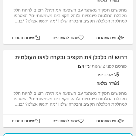
משרה מלאה
מחפשים תפקיד מאתגר עם השפעה אמיתית? רוצים להיות חלק
מקבלת החלטות פיננסיות ולנהל תקציבים משמעותיים? הצטרפו
למחלקת הכלכלה תקציב והבקרה שלנו! *מה תעשו אצלנו? *בנ...
הגש מועמדות
שמור למועדפים
משרות נוספות
דרוש /ה כלכלן /ית תקציב ובקרה לויצו העולמית
פורסם לפני 2 שעות
ע"י
ויצו
תל אביב יפו
משרה מלאה
מחפשים תפקיד מאתגר עם השפעה אמיתית? רוצים להיות חלק
מקבלת החלטות פיננסיות ולנהל תקציבים משמעותיים? הצטרפו
למחלקת הכלכלה תקציב והבקרה שלנו! *מה תעשו אצלנו? *בנ...
הגש מועמדות
שמור למועדפים
משרות נוספות