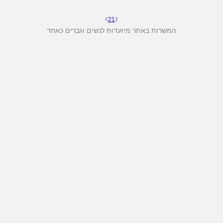
2
1
המשרות באתר מיועדות לנשים וגברים כאחד