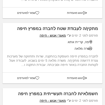
הגש מועמדות
שמור למועדפים
מתקין/ה לעבודת שטח לחברה במפרץ חיפה
פורסם לפני 2 ימים
ע"י
מאגרי אנוש - חיפה
חיפה, קריית אתא
משרה מלאה
לחברה במפרץ חיפה העוסקת בהתקנה, שרות ותחזוקה של מערכות
צנרת דרוש/ה מתקין/ה. משרה מלאה 5 ימים בשבוע. לעבודה אצל
לקוחות החברה באזור חיפה וסביבתה. עבודת התקנה ו...
הגש מועמדות
שמור למועדפים
חשמלאי/ת לחברה תעשייתית במפרץ חיפה
פורסם לפני 2 ימים
ע"י
מאגרי אנוש - חיפה