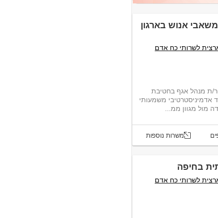
שאבי אנוש בארגון
רצית לשרותי כח אדם
יר/ת מנהל אגף בחטיבת
 אדמיניסטרטיבי משמעותי
ים
משרות נוספות
ית בחיפה
רצית לשרותי כח אדם