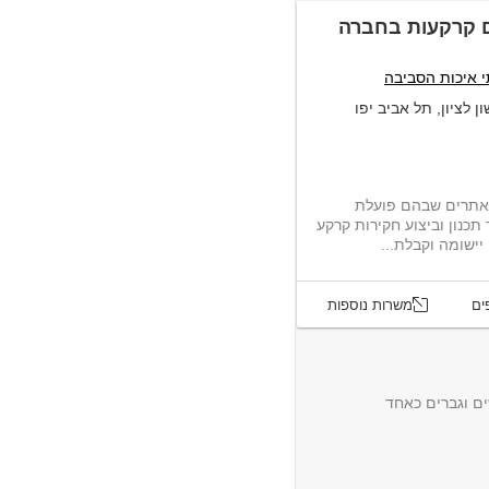
ם קרקעות בחברה
 איכות הסביבה
ן לציון, תל אביב יפו
 אתרים שבהם פועלת
תכנון וביצוע חקירות קרקע
יישומה וקבלת...
ים
משרות נוספות
ם וגברים כאחד