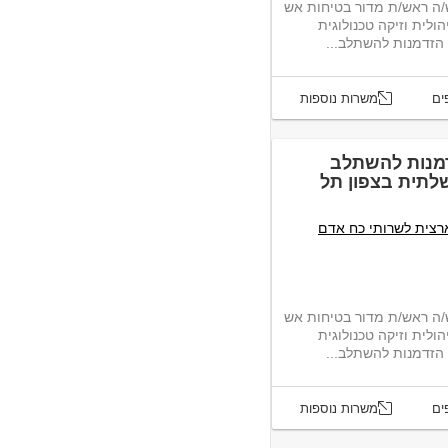
/ה ראש/ת מדור בטיחות אש
ולית וזיקה טכנולוגית
הזדמנות להשתלב...
ים
משרות נוספות
דמנות להשתלב
תית בצפון תל
רצית לשרותי כח אדם
/ה ראש/ת מדור בטיחות אש
ולית וזיקה טכנולוגית
הזדמנות להשתלב...
ים
משרות נוספות