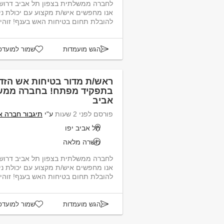
לחברה ממשלתית בצפון תל אביב דרוש
אנו מחפשים איש/ת מקצוע עם יכולת ניה
להובלת תחום בטיחות האש בענף! זוהי 
הגש מועמדות
שמור למועדפ
ראש/ת מדור בטיחות אש הז
בתפקיד מפתח! בחברה ממשל
אביב
פורסם לפני 2 שעות
ע"י
תיגבור חברה א
תל אביב יפו
משרה מלאה
לחברה ממשלתית בצפון תל אביב דרוש
אנו מחפשים איש/ת מקצוע עם יכולת ניה
להובלת תחום בטיחות האש בענף! זוהי 
הגש מועמדות
שמור למועדפ