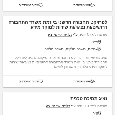
הגש מועמדות
שמור למועדפים
לפרויקט תחבורה חדשני ביוזמת משרד התחבורה
דרושים/ות נציגי/ות שירות למוקד מידע
פורסם לפני 3 ימים
ע"י
כלנית איי.טי. בע
שפיים
משמרות, משרה חלקית, משרה מלאה
נציגי/ות שירות – פרויקט תחבורתי ארצי מיקום: נתניה לפרויקט
תחבורתי ארצי ביוזמת משרד התחבורה דרושים/ות נציגי/ות שירות
למוקד מידע טלפוני, צ’אט וכן לנציגו...
הגש מועמדות
שמור למועדפים
נציג תמיכה טכנית
פורסם לפני 10 ימים
ע"י
כלנית איי.טי. בע
נתניה