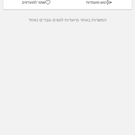
הגש מועמדות
שמור למועדפים
המשרות באתר מיועדות לנשים וגברים כאחד