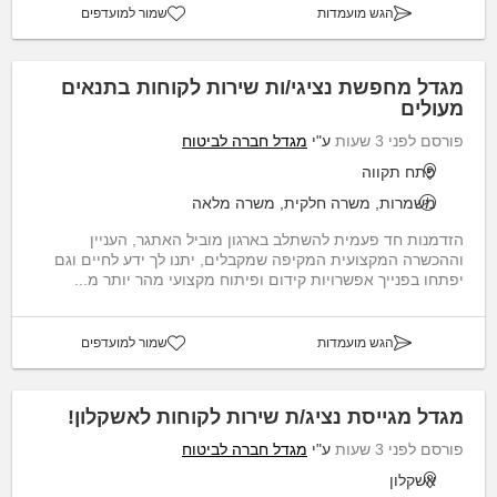
הגש מועמדות
שמור למועדפים
מגדל מחפשת נציגי/ות שירות לקוחות בתנאים
מעולים
פורסם לפני 3 שעות
ע"י
מגדל חברה לביטוח
פתח תקווה
משמרות, משרה חלקית, משרה מלאה
הזדמנות חד פעמית להשתלב בארגון מוביל האתגר, העניין
וההכשרה המקצועית המקיפה שמקבלים, יתנו לך ידע לחיים וגם
יפתחו בפנייך אפשרויות קידום ופיתוח מקצועי מהר יותר מ...
הגש מועמדות
שמור למועדפים
מגדל מגייסת נציג/ת שירות לקוחות לאשקלון!
פורסם לפני 3 שעות
ע"י
מגדל חברה לביטוח
אשקלון