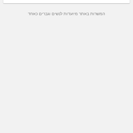
המשרות באתר מיועדות לנשים וגברים כאחד