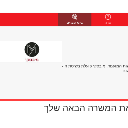
עזרה
גיוס עובדים
ות המועמד. מיבסקי פועלת בשיטת ה -
את המשרה הבאה שלך