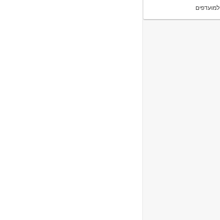
למועדפים