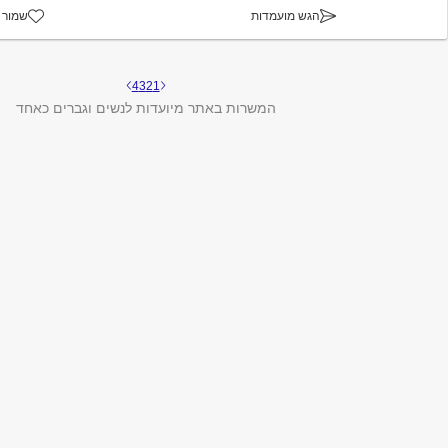
הגש מועמדות
שמור 
4
3
2
1
המשרות באתר מיועדות לנשים וגברים כאחד