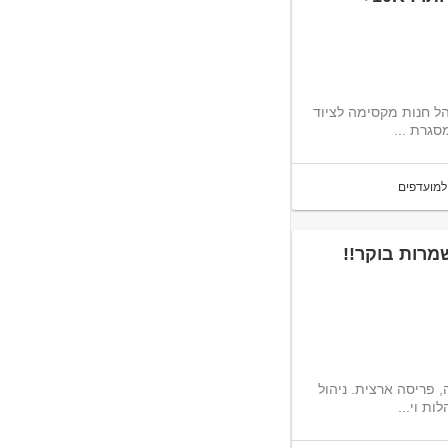
הל חנות מקסימה לציוד
סגרת ...
למועדפים
שמרות בוקר!!
 פריסה ארצית. ניהול