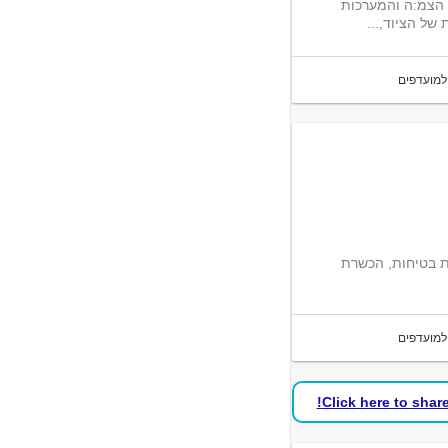
 הצמ:ה והמערכות
של הציוד,...
למועדפים
ת בטיחות, הכשרת
למועדפים
Click here to shar