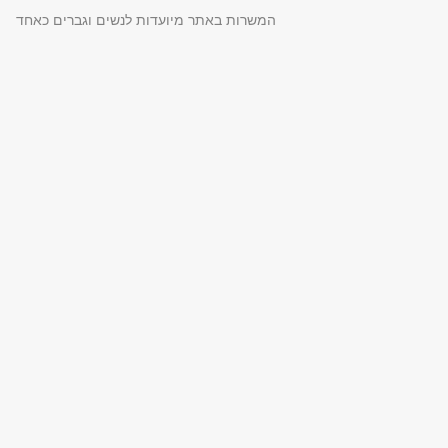
המשרות באתר מיועדות לנשים וגברים כאחד