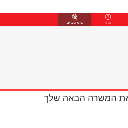
עזרה
גיוס עובדים
את המשרה הבאה שלך