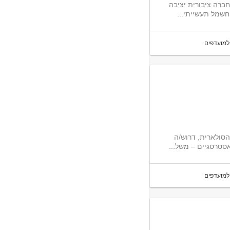
חברה ציבורית יציבה
למועדפים
 הסולארית, דרוש/ה
סטרטגיים – משל...
למועדפים