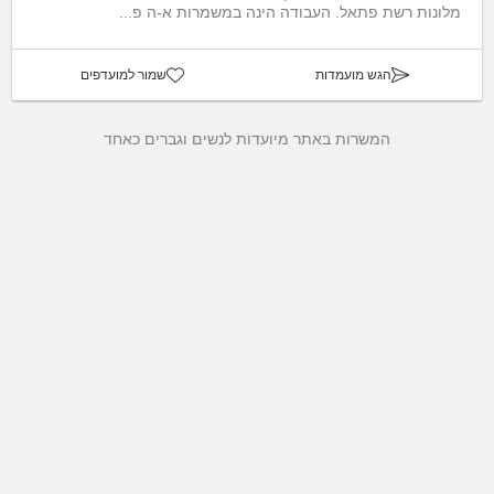
מלונות רשת פתאל. העבודה הינה במשמרות א-ה פ...
הגש מועמדות
שמור למועדפים
המשרות באתר מיועדות לנשים וגברים כאחד