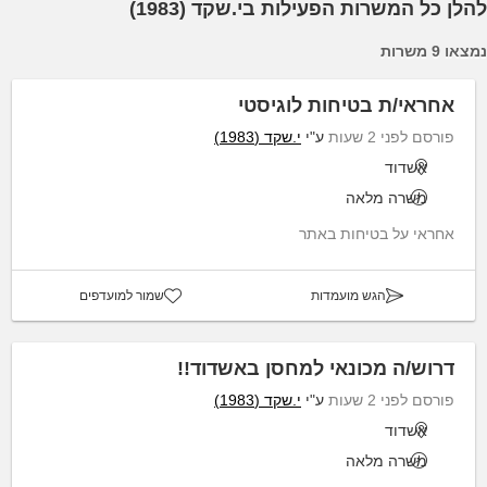
להלן כל המשרות הפעילות בי.שקד (1983)
נמצאו 9 משרות
אחראי/ת בטיחות לוגיסטי
פורסם לפני 2 שעות
ע"י
י.שקד (1983)
אשדוד
משרה מלאה
אחראי על בטיחות באתר
הגש מועמדות
שמור למועדפים
דרוש/ה מכונאי למחסן באשדוד!!
פורסם לפני 2 שעות
ע"י
י.שקד (1983)
אשדוד
משרה מלאה