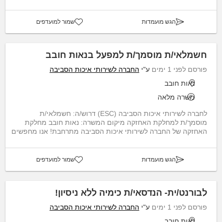
הגש מועמדות
שמור למועדפים
חשמלאי/ת מוסמך/ת למפעל בנאות חובב
פורסם לפני 1 ימים
ע"י
החברה לשירותי איכות הסביבה
נאות חובב
משרה מלאה
לחברה לשירותי איכות הסביבה (ESC) דרוש/ה: חשמלאי/ת
מוסמך/ת למחלקת האחזקה מיקום המשרה: נאות חובב מחלקת
האחזקה של החברה לשירותי איכות הסביבה מתרחבת! אנו מחפשים
א...
הגש מועמדות
שמור למועדפים
לבורנט/ית- הנדסאי/ת כימיה ללא ניסיון!
פורסם לפני 1 ימים
ע"י
החברה לשירותי איכות הסביבה
נאות חובב