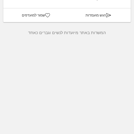
הגש מועמדות
שמור למועדפים
המשרות באתר מיועדות לנשים וגברים כאחד