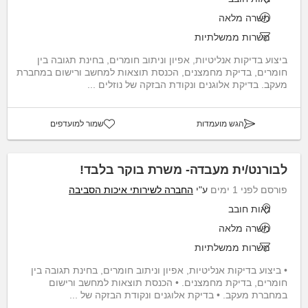
משרה מלאה
משרות ממשלתיות
ביצוע בדיקות אנליטיות, אפיון וניתוב חומרים, בחינת תגובה בין
חומרים, בדיקת מחמצנים, הכנסת תוצאות למחשב ורישום במחברת
מעקב. בדיקת אלוגנים ונקודת הבזקה של נוזלים ...
הגש מועמדות
שמור למועדפים
לבורנט/ית מעבדה- משרת בוקר בלבד!
פורסם לפני 1 ימים
ע"י
החברה לשירותי איכות הסביבה
נאות חובב
משרה מלאה
משרות ממשלתיות
• ביצוע בדיקות אנליטיות, אפיון וניתוב חומרים, בחינת תגובה בין
חומרים, בדיקת מחמצנים. • הכנסת תוצאות למחשב ורישום
במחברת מעקב. • בדיקת אלוגנים ונקודת הבזקה של ...