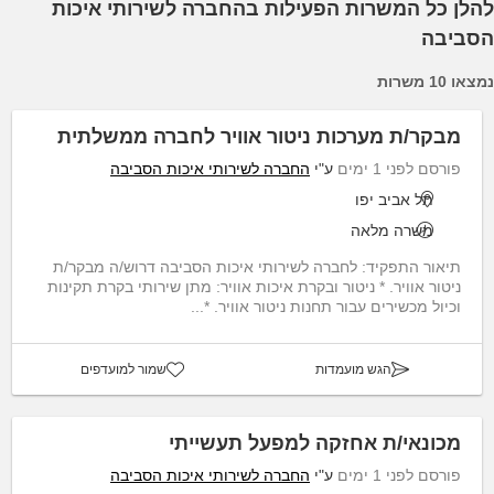
להלן כל המשרות הפעילות בהחברה לשירותי איכות
הסביבה
נמצאו 10 משרות
מבקר/ת מערכות ניטור אוויר לחברה ממשלתית
פורסם לפני 1 ימים
ע"י
החברה לשירותי איכות הסביבה
תל אביב יפו
משרה מלאה
תיאור התפקיד: לחברה לשירותי איכות הסביבה דרוש/ה מבקר/ת
ניטור אוויר. * ניטור ובקרת איכות אוויר: מתן שירותי בקרת תקינות
וכיול מכשירים עבור תחנות ניטור אוויר. *...
הגש מועמדות
שמור למועדפים
מכונאי/ת אחזקה למפעל תעשייתי
פורסם לפני 1 ימים
ע"י
החברה לשירותי איכות הסביבה