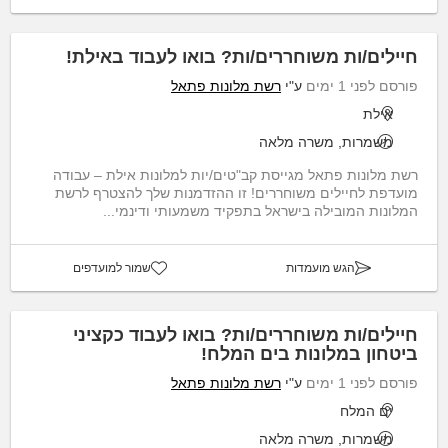
חיילים/ות משוחררים/ות? בואו לעבוד באילת!
פורסם לפני 1 ימים
ע"י
רשת מלונות פתאל
אילת
משמרות, משרה מלאה
רשת מלונות פתאל מגייסת קב"טים/יות למלונות אילת – עבודה
מועדפת לחיילים משוחררים! זו ההזדמנות שלך להצטרף לרשת
המלונות המובילה בישראל בתפקיד משמעותי ודינמי...
הגש מועמדות
שמור למועדפים
חיילים/ות משוחררים/ות? בואו לעבוד כקציני
ביטחון במלונות בים המלח!
פורסם לפני 1 ימים
ע"י
רשת מלונות פתאל
ים המלח
משמרות, משרה מלאה