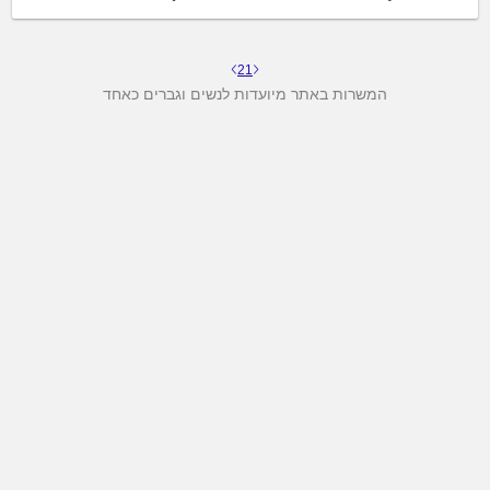
2
1
המשרות באתר מיועדות לנשים וגברים כאחד