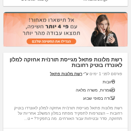
רשת מלונות פתאל מגייסת תורנ/ית אחזקה למלון
לאונרדו בוטיק רחובות
פורסם לפני 1 ימים
ע"י
רשת מלונות פתאל
רחובות
משמרות, משרה מלאה
עבודה בסופי שבוע
רשת מלונות פתאל מגייסת תורנ/ית אחזקה למלון לאונרדו בוטיק
רחובות – הצטרפות לתפקיד מפתח במלון המשלב אחריות על
תחזוקה, סדר ובטיחות עבור האורחים. מה בתפקיד? • ט...