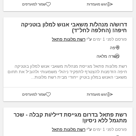
הגש מועמדות
שמור למועדפים
דרוש/ה מנהל/ת משאבי אנוש למלון בוטניקה
חיפה! (החלפה לחל"ד)
פורסם לפני 1 ימים
ע"י
רשת מלונות פתאל
חיפה
משרה מלאה
רשת מלונות פתאל מגייסת מנהל/ת משאבי אנוש למלון בוטניקה
חיפה הזדמנות להצטרף לתפקיד ניהולי משמעותי ולהוביל את תחום
משאבי האנוש במלון בוטיק ייחודי מבית רשת מלונות...
הגש מועמדות
שמור למועדפים
רשת פתאל בדרום מגייסת דיילי/ות קבלה - שכר
מתגמל ללא ניסיון!
פורסם לפני 1 ימים
ע"י
רשת מלונות פתאל