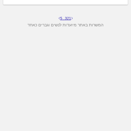
5
...
3
2
1
המשרות באתר מיועדות לנשים וגברים כאחד