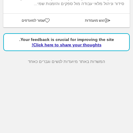
סידור וניהול מלאי עבודה מול ספקים והזמנות שמי...
הגש מועמדות
שמור למועדפים
Your feedback is crucial for improving the site.
Click here to share your thoughts!
המשרות באתר מיועדות לנשים וגברים כאחד