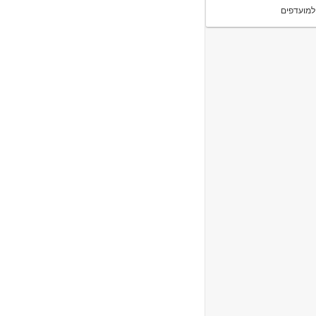
למועדפים