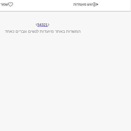
הגש מועמדות
שמור 
5
4
3
2
1
המשרות באתר מיועדות לנשים וגברים כאחד