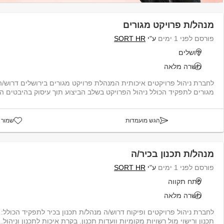
מנהל/ת פרויקט מגורים
פורסם לפני 1 ימים
ע"י
SORT HR
ירושלים
משרה מלאה
לחברת ניהול פרויקטים איכותית המנהלת פרויקט מגורים בירושלים דרוש/ה
מגורים לתפקיד הכולל ניהול הפרויקט בשלב הביצוע תוך עיסוק בהיבטים הנדס
הגש מועמדות
שמור 
מנהל/ת תכנון בכיר/ה
פורסם לפני 1 ימים
ע"י
SORT HR
פתח תקווה
משרה מלאה
תכנון ורישוי מול רשויות מקומיות וועדות תכנון. בקרת איכות לתכנון וניהול..