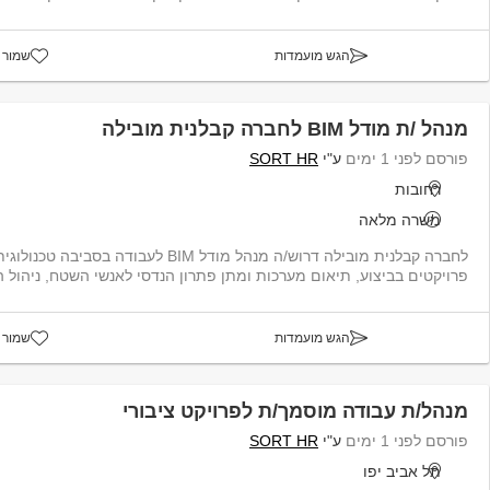
הגש מועמדות
שמור 
מנהל /ת מודל BIM לחברה קבלנית מובילה
פורסם לפני 1 ימים
ע"י
SORT HR
רחובות
משרה מלאה
לחברה קבלנית מובילה דרוש/ה מנהל מודל BIM לעבודה 
פרויקטים בביצוע, תיאום מערכות ומתן פתרון הנדסי לאנשי השטח, ניהול המ
הגש מועמדות
שמור 
מנהל/ת עבודה מוסמך/ת לפרויקט ציבורי
פורסם לפני 1 ימים
ע"י
SORT HR
תל אביב יפו