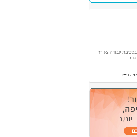
בסביבת עבודה צעירה
ת, ...
למועדפים