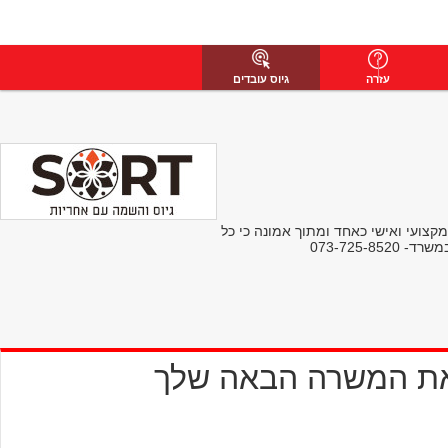
עזרה
גיוס עובדים
ס מקצועי ואישי כאחד ומתוך אמונה כי כל
את המשרה הבאה שלך