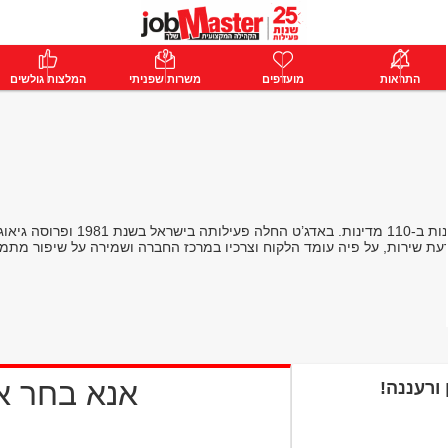
ת
התראות
פרימיום
מועדפים
התחבר
משרות שפניתי
המלצות גולשים
עת שירות, על פיה עומד הלקוח וצרכיו במרכז החברה ושמירה על שיפור מתמ
אנא בחר 