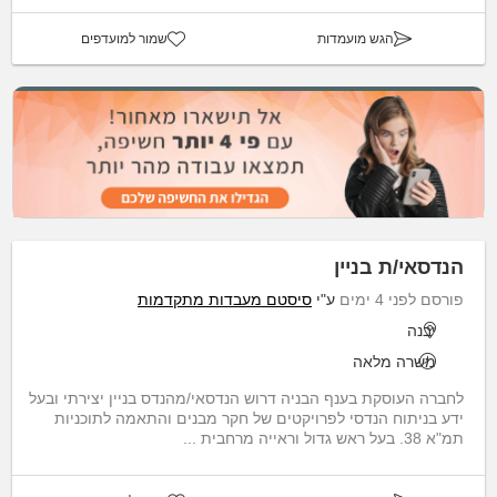
הגש מועמדות
שמור למועדפים
הנדסאי/ת בניין
פורסם לפני 4 ימים
ע"י
סיסטם מעבדות מתקדמות
יבנה
משרה מלאה
לחברה העוסקת בענף הבניה דרוש הנדסאי/מהנדס בניין יצירתי ובעל
ידע בניתוח הנדסי לפרויקטים של חקר מבנים והתאמה לתוכניות
תמ"א 38. בעל ראש גדול וראייה מרחבית ...