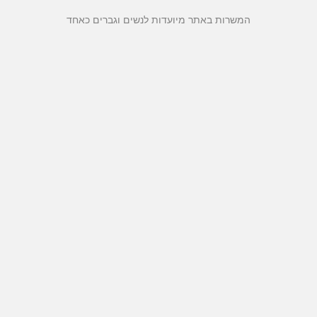
המשרות באתר מיועדות לנשים וגברים כאחד