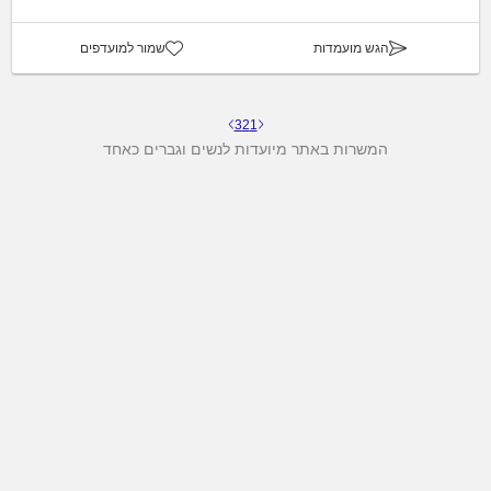
הגש מועמדות
שמור למועדפים
3
2
1
המשרות באתר מיועדות לנשים וגברים כאחד