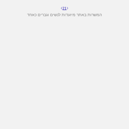
2
1
המשרות באתר מיועדות לנשים וגברים כאחד