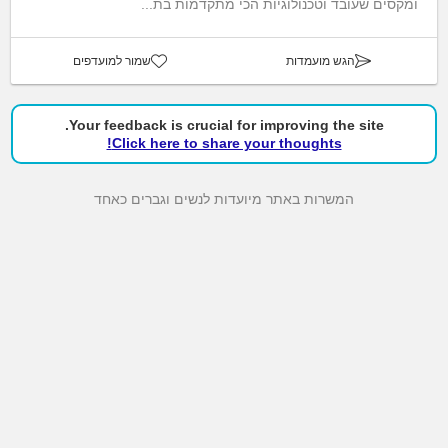
ומקסים שעובד וטכנולוגיות הכי מתקדמות בת...
הגש מועמדות
שמור למועדפים
Your feedback is crucial for improving the site.
Click here to share your thoughts!
המשרות באתר מיועדות לנשים וגברים כאחד