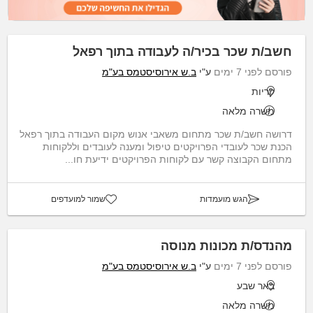
חשב/ת שכר בכיר/ה לעבודה בתוך רפאל
פורסם לפני 7 ימים
ע"י
ב.ש אירוסיסטמס בע"מ
קריות
משרה מלאה
דרושה חשב/ת שכר מתחום משאבי אנוש מקום העבודה בתוך רפאל
הכנת שכר לעובדי הפרויקטים טיפול ומענה לעובדים וללקוחות
מתחום הקבוצה קשר עם לקוחות הפרויקטים ידיעת חו...
הגש מועמדות
שמור למועדפים
מהנדס/ת מכונות מנוסה
פורסם לפני 7 ימים
ע"י
ב.ש אירוסיסטמס בע"מ
באר שבע
משרה מלאה