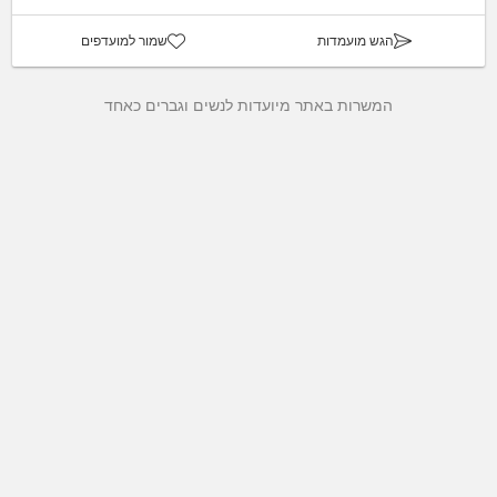
הגש מועמדות
שמור למועדפים
המשרות באתר מיועדות לנשים וגברים כאחד