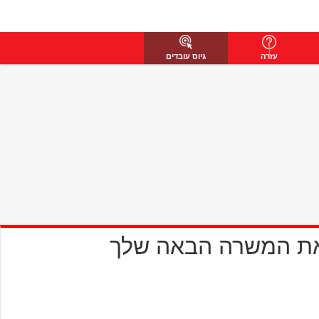
עזרה
גיוס עובדים
את המשרה הבאה שלך