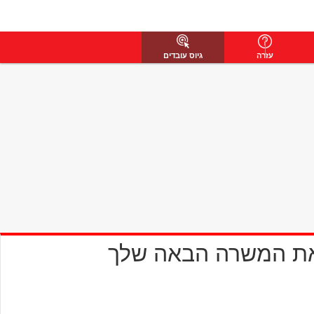
עזרה
גיוס עובדים
את המשרה הבאה שלך