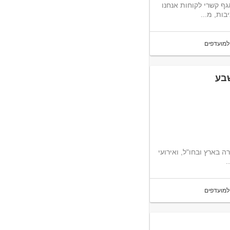
ף קשרי לקוחות אנחנו
למועדפים
שבע
 בארץ ובחו"ל, ואירועי
.
למועדפים