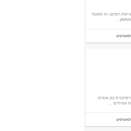
ייסת רפרנט.ית תפעול
ממשק...
למועדפים
רפרנטית בק אופיס-
למועדפים