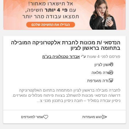
הנדסאי /ת מכונות לחברת אלקטרוניקה המובילה
בתחומה בראשון לציון
פורסם לפני 4 שעות
ע"י
אבדור טכנולוגיה בע"מ
ראשון לציון
משרה מלאה
עבודה מועדפת
לחברה מובילה בראשון לציון המתמחה בתחום האלקטרוניקה
דרוש/ה הנדסאי מכונות להשתלב בצוות פיתוח מכלולים ומארזים.
ניסיון עבודה בסוליד – חובה ניסיון בתכנון מכני צ...
הגש מועמדות
שמור למועדפים