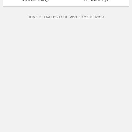
המשרות באתר מיועדות לנשים וגברים כאחד