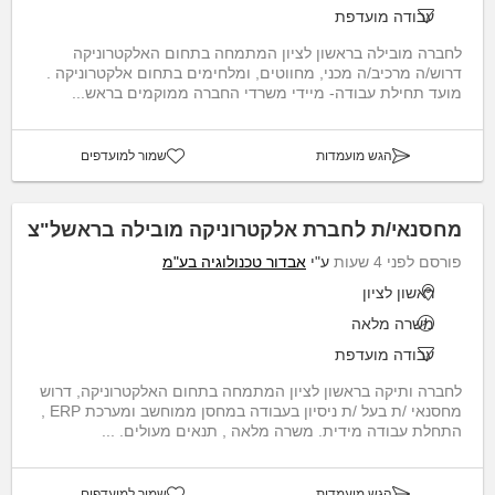
עבודה מועדפת
לחברה מובילה בראשון לציון המתמחה בתחום האלקטרוניקה
דרוש/ה מרכיב/ה מכני, מחווטים, ומלחימים בתחום אלקטרוניקה .
מועד תחילת עבודה- מיידי משרדי החברה ממוקמים בראש...
הגש מועמדות
שמור למועדפים
מחסנאי/ת לחברת אלקטרוניקה מובילה בראשל"צ
פורסם לפני 4 שעות
ע"י
אבדור טכנולוגיה בע"מ
ראשון לציון
משרה מלאה
עבודה מועדפת
לחברה ותיקה בראשון לציון המתמחה בתחום האלקטרוניקה, דרוש
מחסנאי /ת בעל /ת ניסיון בעבודה במחסן ממוחשב ומערכת ERP ,
התחלת עבודה מידית. משרה מלאה , תנאים מעולים. ...
הגש מועמדות
שמור למועדפים