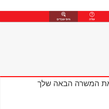
עזרה
גיוס עובדים
את המשרה הבאה שלך