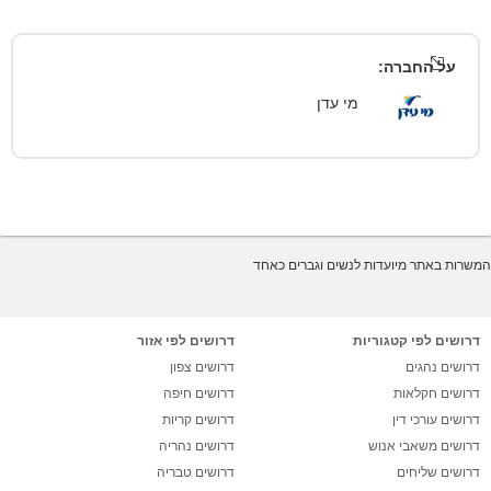
על החברה:
מי עדן
המשרות באתר מיועדות לנשים וגברים כאחד
דרושים לפי קטגוריות
דרושים לפי אזור
דרושים נהגים
דרושים צפון
דרושים חקלאות
דרושים חיפה
דרושים עורכי דין
דרושים קריות
דרושים משאבי אנוש
דרושים נהריה
דרושים שליחים
דרושים טבריה