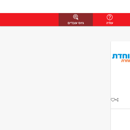
עזרה
גיוס עובדים