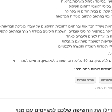
ראות משרד הבריאות ובהתאם לתוכנית החיסונים של עובדי מערכת הבריאות-
ף/י תעודות השכלה והכשרה רלבנטיים
:
50 פלוס, דובר שפות, ללא נסיון, מתאים למגזר דתי
שרות דומות בתחומים:
ופארמה
אחים ואחיות
97972
ילו את החשיפה שלכם למגייסים עם מנוי