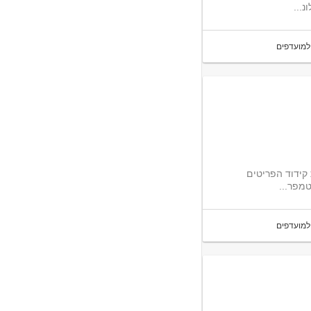
נ...
למועדפים
 קידוד הפריטים
למועדפים