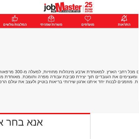
ת
התראות
פרימיום
מועדפים
התחבר
משרות שפניתי
המלצות גולשים
חים ומעצימים את העובדים תוך יצירת סביבת עבודה מפרה ותומכת. מאוחדת 
מוזמנים לבנות יחד איתנו ארגון שירותי בריאות בוטיק ולעצב את עולם הר
אנא בחר 