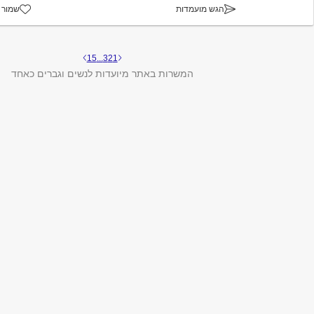
הגש מועמדות
שמור 
15
...
3
2
1
המשרות באתר מיועדות לנשים וגברים כאחד