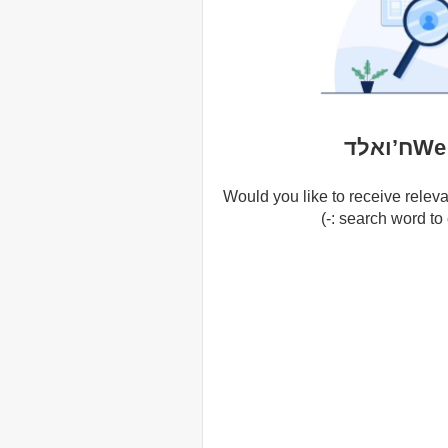
ואלד
Would you like to receive releva
search word to cr