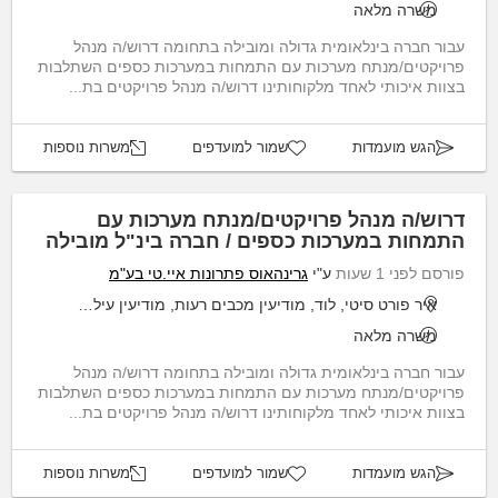
משרה מלאה
עבור חברה בינלאומית גדולה ומובילה בתחומה דרוש/ה מנהל
פרויקטים/מנתח מערכות עם התמחות במערכות כספים השתלבות
בצוות איכותי לאחד מלקוחותינו דרוש/ה מנהל פרויקטים בת...
הגש מועמדות
שמור למועדפים
משרות נוספות
דרוש/ה מנהל פרויקטים/מנתח מערכות עם
התמחות במערכות כספים / חברה בינ"ל מובילה
פורסם לפני 1 שעות
ע"י
גרינהאוס פתרונות איי.טי בע"מ
איר פורט סיטי, לוד, מודיעין מכבים רעות, מודיעין עילית, שוהם
משרה מלאה
עבור חברה בינלאומית גדולה ומובילה בתחומה דרוש/ה מנהל
פרויקטים/מנתח מערכות עם התמחות במערכות כספים השתלבות
בצוות איכותי לאחד מלקוחותינו דרוש/ה מנהל פרויקטים בת...
הגש מועמדות
שמור למועדפים
משרות נוספות