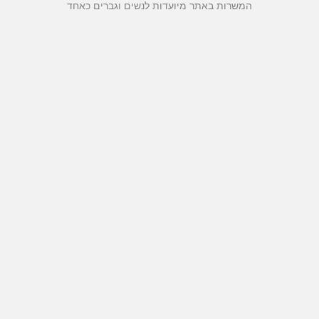
המשרות באתר מיועדות לנשים וגברים כאחד