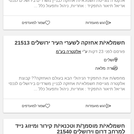
אלקטרה מגייסת חשמלאי/ת אחזקה לבניין משרדים בירושלים לנכסי
אריאל תיאור התפקיד : אחריות, ניהול ותפעול כלל ...
הגש מועמדות
שמור למועדפים
חשמלאי/ת אחזקה לשערי העיר ירושלים 21513
פורסם לפני 23 דקות
ע"י
אלקטרה בע"מ
ירושלים
משרה מלאה
מחפש/ת את התפקיד הניהולי הבא בעולם האחזקה?? קבוצת
אלקטרה מגייסת חשמלאי/ת אחזקה לבניין משרדים בירושלים לנכסי
אריאל תיאור התפקיד : אחריות, ניהול ותפעול כלל ...
הגש מועמדות
שמור למועדפים
חשמלאי/ת מוסמך/ת וטכנאי/ת קירור ומיזוג נייד
למרחב דרום וירושלים 21540