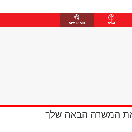
עזרה
גיוס עובדים
את המשרה הבאה שלך