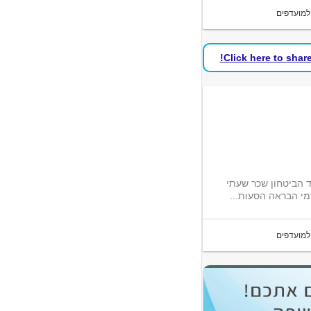
למועדפים
Click here to shar
 הביטחון שכר שעתי
למועדפים