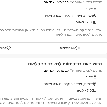
פורסם לפני 1 שעות
ע"י
קבוצת טי אנד אם
ירושלים
משמרות, משרה חלקית, משרה מלאה
47.00₪ לשעה
שכר 49 יסוד קרן השתלמות + קרן פנסיה מהיום הראשון אפשרות שינה 
מתאים לסטודנטים - עמדת לימוד
הגש מועמדות
שמור 
דרושים/ות בודקים/ות למשרד החקלאות
פורסם לפני 1 שעות
ע"י
קבוצת טי אנד אם
ירושלים
משמרות, משרה חלקית, משרה מלאה
47.00₪ לשעה
המשרה ממוקמת במעברי ירושלים. שכר 47 יסוד קרן פנס
הבראה בתשלום לפי חוק עבודה במשמרות 24/7 מתאים לסטודנטים - עמדת לימוד