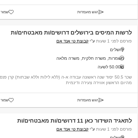
הגש מועמדות
שמור 
לרשות המיסים בירושלים דרושים/ות מאבטחים/ות
פורסם לפני 1 שעות
ע"י
קבוצת טי אנד אם
ירושלים
משמרות, משרה חלקית, משרה מלאה
50.00₪ לשעה
שכר 50.5 יסוד שנה ראשונה עבודה א-ה (ללא לילות וללא שבתות) קרן פ
מהיום הראשון אווירה צעירה ודינמית
הגש מועמדות
שמור 
לתאגיד השידור כאן 11 דרושים/ות מאבטחים/ות
פורסם לפני 1 שעות
ע"י
קבוצת טי אנד אם
ירושלים