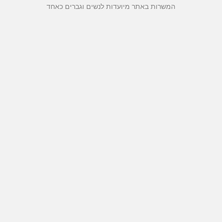
המשרות באתר מיועדות לנשים וגברים כאחד