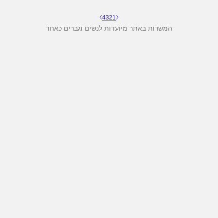
4
3
2
1
המשרות באתר מיועדות לנשים וגברים כאחד