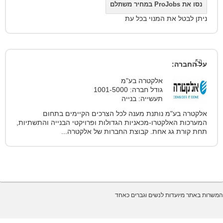
נסו את ProJobs במחיר משתלם
ניתן לבטל את המנוי בכל עת
על החברה:
אלקטרה בע"מ
גודל חברה: 1001-5000
תעשייה: בנייה
אלקטרה בע"מ נותנת מענה לכל הצרכים הקיימים בתחום
המערכות האלקטרו-מכאניות הגדולות ופרויקטי הבנייה והתשתיות,
תחת קורת גג אחת. קבוצת החברות של אלקטרה...
המשרות באתר מיועדות לנשים וגברים כאחד